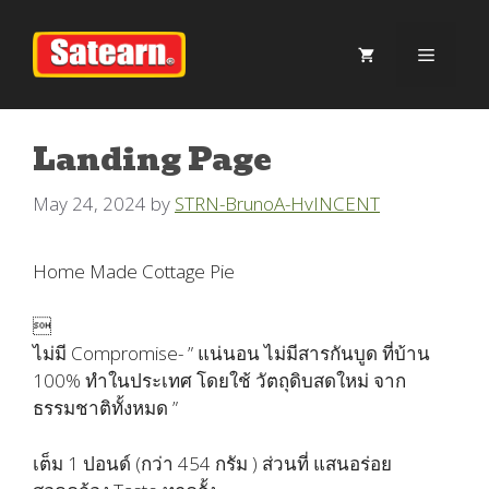
Skip
to
Menu
content
Landing Page
May 24, 2024
by
STRN-BrunoA-HvINCENT
Home Made Cottage Pie

ไม่มี Compromise- ” แน่นอน ไม่มีสารกันบูด ที่บ้าน
100% ทำในประเทศ โดยใช้ วัตถุดิบสดใหม่ จาก
ธรรมชาติทั้งหมด ”
เต็ม 1 ปอนด์ (กว่า 454 กรัม ) ส่วนที่ แสนอร่อย