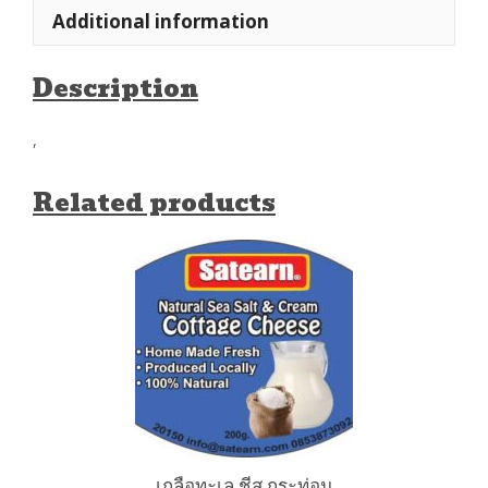
Additional information
Description
,
Related products
เกลือทะเล ชีส กระท่อม